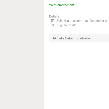
Wettkampfbericht
Details
Zuletzt aktualisiert: 16. Dezember 2
Zugriffe: 6542
Aktuelle Seite:
Startseite