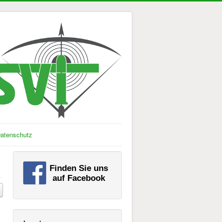
atenschutz