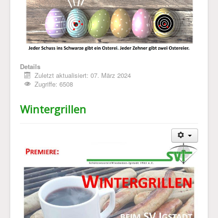
Impressum & Datenschutz
Details
Zuletzt aktualisiert: 07. März 2024
Zugriffe: 6508
Wintergrillen