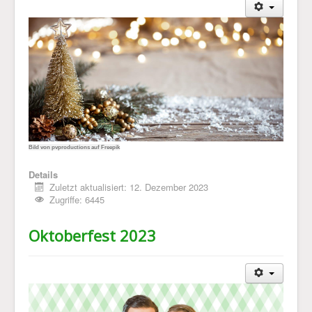
Bild von pvproductions auf Freepik
Details
Zuletzt aktualisiert: 12. Dezember 2023
Zugriffe: 6445
Oktoberfest 2023