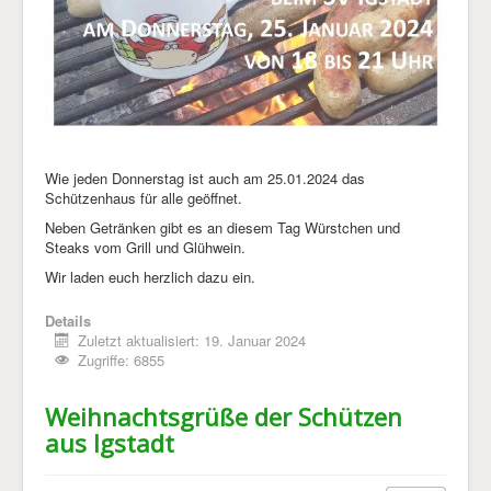
Wie jeden Donnerstag ist auch am 25.01.2024 das
Schützenhaus für alle geöffnet.
Neben Getränken gibt es an diesem Tag Würstchen und
Steaks vom Grill und Glühwein.
Wir laden euch herzlich dazu ein.
Details
Zuletzt aktualisiert: 19. Januar 2024
Zugriffe: 6855
Weihnachtsgrüße der Schützen
aus Igstadt