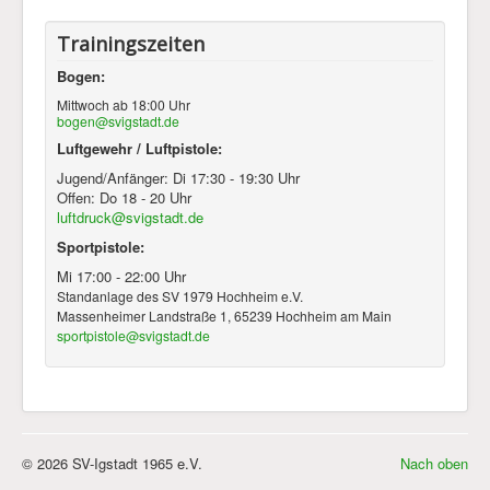
Trainingszeiten
Bogen:
Mittwoch ab 18:00 Uhr
bogen@svigstadt.de
Luftgewehr / Luftpistole:
Jugend/Anfänger: Di 17:30 - 19:30 Uhr
Offen: Do 18 - 20 Uhr
luftdruck@svigstadt.de
Sportpistole:
Mi 17:00 - 22:00 Uhr
Standanlage des SV 1979 Hochheim e.V.
Massenheimer Landstraße 1, 65239 Hochheim am Main
sportpistole@svigstadt.de
© 2026 SV-Igstadt 1965 e.V.
Nach oben