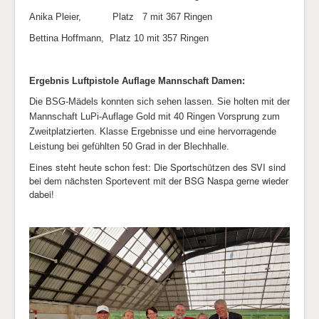
Anika Pleier, Platz 7 mit 367 Ringen
Bettina Hoffmann, Platz 10 mit 357 Ringen
Ergebnis Luftpistole Auflage Mannschaft Damen:
Die BSG-Mädels konnten sich sehen lassen. Sie holten mit der
Mannschaft LuPi-Auflage Gold mit 40 Ringen Vorsprung zum
Zweitplatzierten. Klasse Ergebnisse und eine hervorragende
Leistung bei gefühlten 50 Grad in der Blechhalle.
Eines steht heute schon fest: Die Sportschützen des SVI sind
bei dem nächsten Sportevent mit der BSG Naspa gerne wieder
dabei!