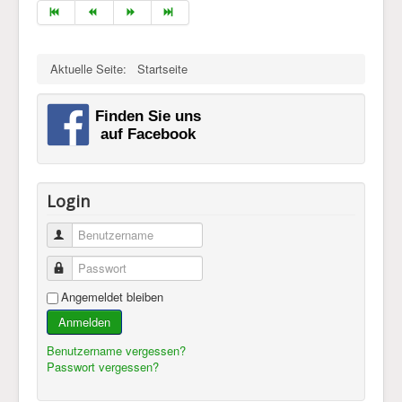
Aktuelle Seite:
Startseite
Login
Benutzername
Passwort
Angemeldet bleiben
Anmelden
Benutzername vergessen?
Passwort vergessen?