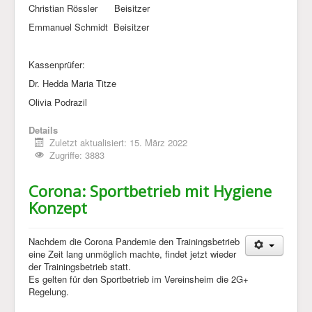
Christian Rössler Beisitzer
Emmanuel Schmidt Beisitzer
Kassenprüfer:
Dr. Hedda Maria Titze
Olivia Podrazil
Details
Zuletzt aktualisiert: 15. März 2022
Zugriffe: 3883
Corona: Sportbetrieb mit Hygiene
Konzept
Nachdem die Corona Pandemie den Trainingsbetrieb
eine Zeit lang unmöglich machte, findet jetzt wieder
der Trainingsbetrieb statt.
Es gelten für den Sportbetrieb im Vereinsheim die 2G+
Regelung.