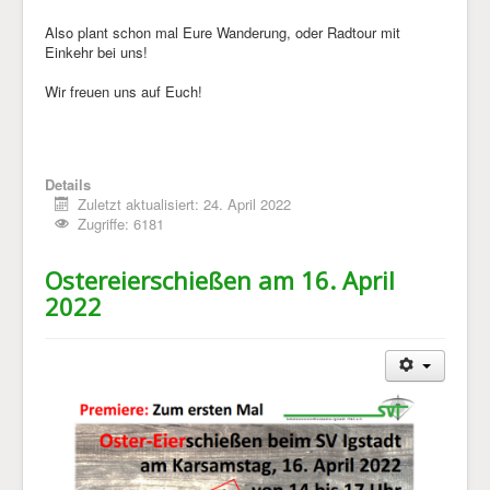
Also plant schon mal Eure Wanderung, oder Radtour mit
Einkehr bei uns!
Wir freuen uns auf Euch!
Details
Zuletzt aktualisiert: 24. April 2022
Zugriffe: 6181
Ostereierschießen am 16. April
2022