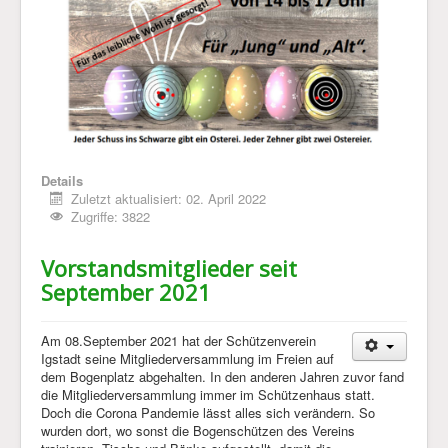
Details
Zuletzt aktualisiert: 02. April 2022
Zugriffe: 3822
Vorstandsmitglieder seit
September 2021
Am 08.September 2021 hat der Schützenverein
Igstadt seine Mitgliederversammlung im Freien auf
dem Bogenplatz abgehalten. In den anderen Jahren zuvor fand
die Mitgliederversammlung immer im Schützenhaus statt.
Doch die Corona Pandemie lässt alles sich verändern. So
wurden dort, wo sonst die Bogenschützen des Vereins