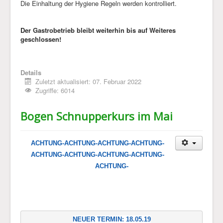
Die Einhaltung der Hygiene Regeln werden kontrolliert.
Der Gastrobetrieb bleibt weiterhin bis auf Weiteres
geschlossen!
Details
Zuletzt aktualisiert: 07. Februar 2022
Zugriffe: 6014
Bogen Schnupperkurs im Mai
ACHTUNG-
ACHTUNG-
ACHTUNG-
ACHTUNG-
ACHTUNG-
ACHTUNG-
ACHTUNG-
ACHTUNG-
ACHTUNG-
NEUER TERMIN: 18.05.19