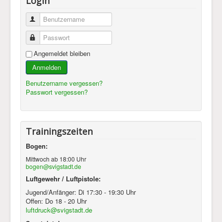
Login
Benutzername
Passwort
Angemeldet bleiben
Anmelden
Benutzername vergessen?
Passwort vergessen?
Trainingszeiten
Bogen:
Mittwoch ab 18:00 Uhr
bogen@svigstadt.de
Luftgewehr / Luftpistole:
Jugend/Anfänger: Di 17:30 - 19:30 Uhr
Offen: Do 18 - 20 Uhr
luftdruck@svigstadt.de