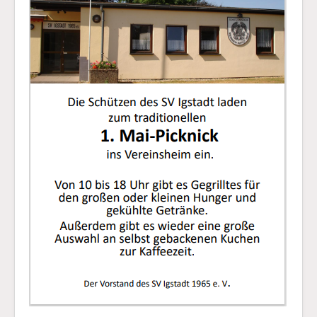
Impressum & Datenschutz