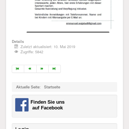
Details
Zuletzt aktualisiert: 10. Mai 2019
Zugriffe: 5842
Aktuelle Seite:
Startseite