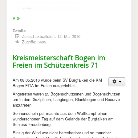
PDF
Details
Zuletzt aktualisiert: 12. Mai 2016
Zugriffe: 6499
Kreismeisterschaft Bogen im
Freien im Schützenkreis 71
Am 08.05.2016 wurde beim SV Burgfalken die KM
Bogen FITA im Freien ausgerichtet.
Angetreten waren 23 Bogenschützinnen und Bogenschützen
um in den Disziplinen, Langbogen, Blankbogen und Recurve
anzutreten.
Sonnenschein pur machte aus dem Wettkampf einen
wunderschönen Tag auf dem Gelände der Burgfalken am
Schloss Freudenberg.
Einzig der Wind war nicht berechenbar und so mancher