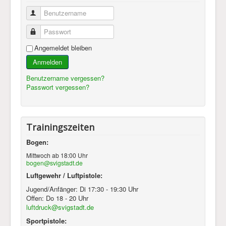
Benutzername
Passwort
Angemeldet bleiben
Anmelden
Benutzername vergessen?
Passwort vergessen?
Trainingszeiten
Bogen:
Mittwoch ab 18:00 Uhr
bogen@svigstadt.de
Luftgewehr / Luftpistole:
Jugend/Anfänger: Di 17:30 - 19:30 Uhr
Offen: Do 18 - 20 Uhr
luftdruck@svigstadt.de
Sportpistole: