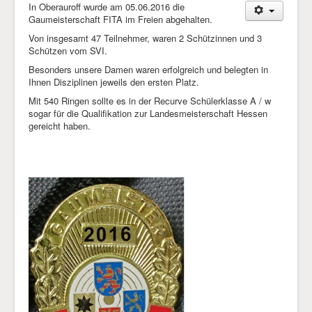
In Oberauroff wurde am 05.06.2016 die
Gaumeisterschaft FITA im Freien abgehalten.
Von insgesamt 47 Teilnehmer, waren 2 Schützinnen und 3
Schützen vom SVI.
Besonders unsere Damen waren erfolgreich und belegten in
Ihnen Disziplinen jeweils den ersten Platz.
Mit 540 Ringen sollte es in der Recurve Schülerklasse A / w
sogar für die Qualifikation zur Landesmeisterschaft Hessen
gereicht haben.