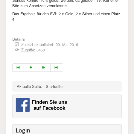
Schuss konnte nicht gelöst werden, da gerade im Anker eine
Böe zum Absetzen veranlasste.
Das Ergebnis für den SVI: 2 x Gold, 2 x Silber und einen Platz
4.
Details
Zuletzt aktualisiert: 09. Mai 2016
Zugriffe: 6450
Aktuelle Seite:
Startseite
Login