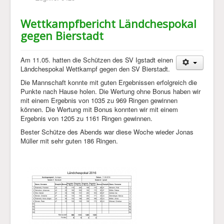
Wettkampfbericht Ländchespokal
gegen Bierstadt
Am 11.05. hatten die Schützen des SV Igstadt einen
Ländchespokal Wettkampf gegen den SV Bierstadt.
Die Mannschaft konnte mit guten Ergebnissen erfolgreich die
Punkte nach Hause holen. Die Wertung ohne Bonus haben wir
mit einem Ergebnis von 1035 zu 969 Ringen gewinnen
können. Die Wertung mit Bonus konnten wir mit einem
Ergebnis von 1205 zu 1161 Ringen gewinnen.
Bester Schütze des Abends war diese Woche wieder Jonas
Müller mit sehr guten 186 Ringen.