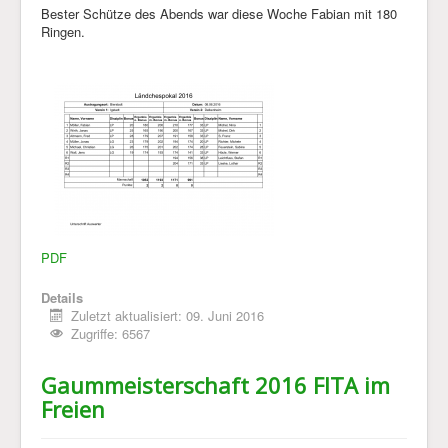
Bester Schütze des Abends war diese Woche Fabian mit 180
Impressum & Datenschutz
Ringen.
PDF
Details
Zuletzt aktualisiert: 09. Juni 2016
Zugriffe: 6567
Gaummeisterschaft 2016 FITA im
Freien