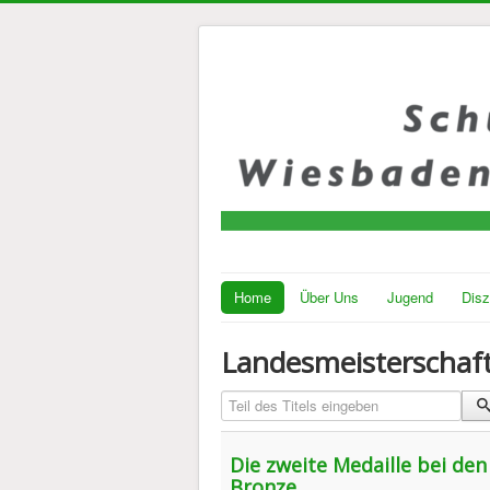
Home
Über Uns
Jugend
Disz
Landesmeisterschaf
Teil des Titels eingeben
Die zweite Medaille bei den
Bronze