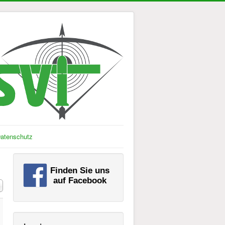
atenschutz
#