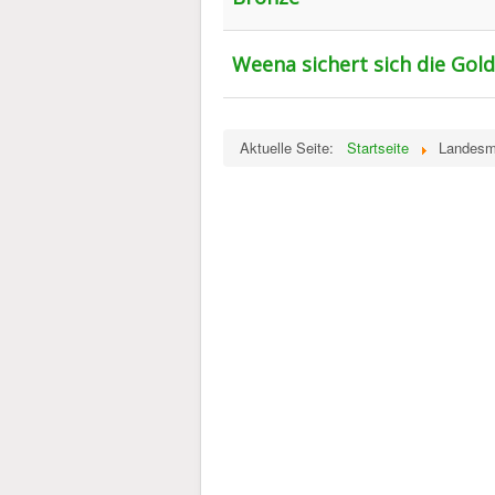
Weena sichert sich die Gol
Aktuelle Seite:
Startseite
Landesme